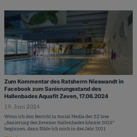
Zum Kommentar des Ratsherrn Nieswandt in
Facebook zum Sanierungsstand des
Hallenbades Aquafit Zeven, 17.06.2024
19. Juni 2024
Wenn ich den Bericht in Social Media der ZZ lese
„Sanierung des Zevener Hallenbades könnte 2025“
beginnen, dann fühle ich mich in das Jahr 2021