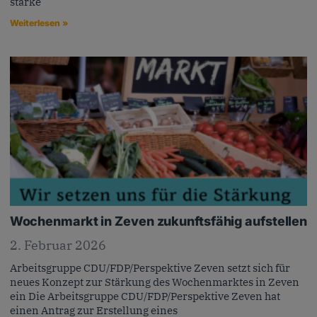
starke
Weiterlesen »
Wochenmarkt in Zeven zukunftsfähig aufstellen
2. Februar 2026
Arbeitsgruppe CDU/FDP/Perspektive Zeven setzt sich für
neues Konzept zur Stärkung des Wochenmarktes in Zeven
ein Die Arbeitsgruppe CDU/FDP/Perspektive Zeven hat
einen Antrag zur Erstellung eines