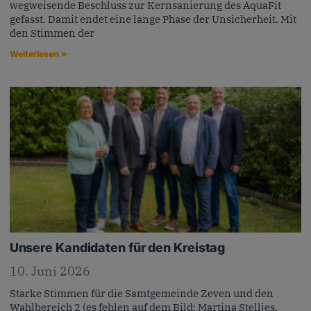
wegweisende Beschluss zur Kernsanierung des AquaFit
gefasst. Damit endet eine lange Phase der Unsicherheit. Mit
den Stimmen der
Weiterlesen »
Unsere Kandidaten für den Kreistag
10. Juni 2026
Starke Stimmen für die Samtgemeinde Zeven und den
Wahlbereich 2 (es fehlen auf dem Bild: Martina Stelljes,