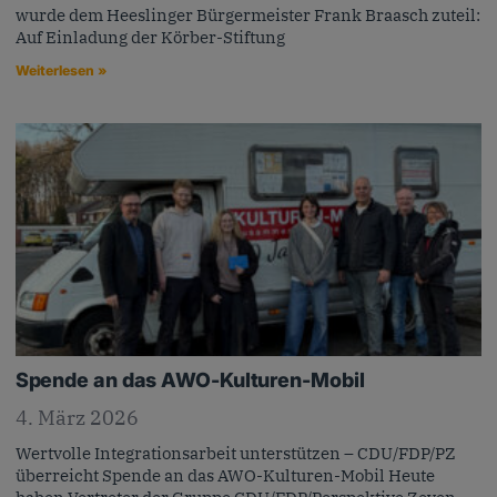
wurde dem Heeslinger Bürgermeister Frank Braasch zuteil:
Auf Einladung der Körber-Stiftung
Weiterlesen »
Spende an das AWO-Kulturen-Mobil
4. März 2026
Wertvolle Integrationsarbeit unterstützen – CDU/FDP/PZ
überreicht Spende an das AWO-Kulturen-Mobil Heute