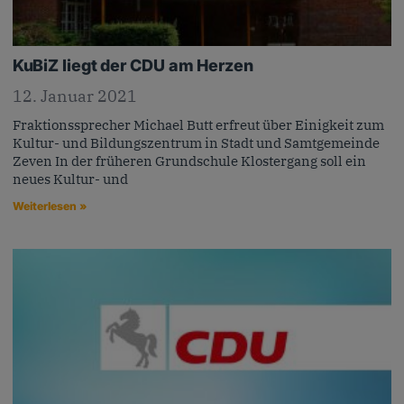
KuBiZ liegt der CDU am Herzen
12. Januar 2021
Fraktionssprecher Michael Butt erfreut über Einigkeit zum
Kultur- und Bildungszentrum in Stadt und Samtgemeinde
Zeven In der früheren Grundschule Klostergang soll ein
neues Kultur- und
Weiterlesen »