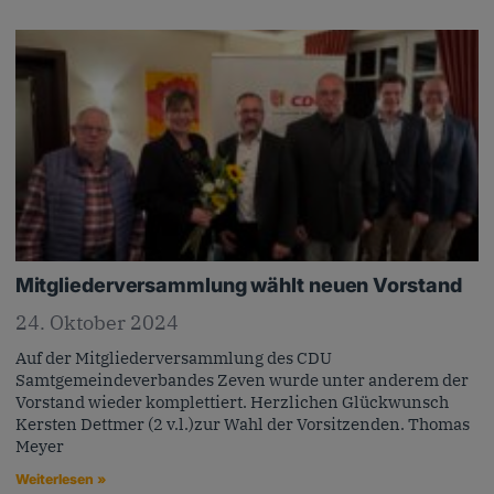
Mitgliederversammlung wählt neuen Vorstand
24. Oktober 2024
Auf der Mitgliederversammlung des CDU
Samtgemeindeverbandes Zeven wurde unter anderem der
Vorstand wieder komplettiert. Herzlichen Glückwunsch
Kersten Dettmer (2 v.l.)zur Wahl der Vorsitzenden. Thomas
Meyer
Weiterlesen »