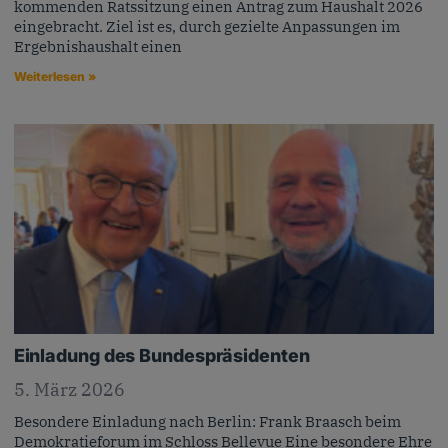
kommenden Ratssitzung einen Antrag zum Haushalt 2026
eingebracht. Ziel ist es, durch gezielte Anpassungen im
Ergebnishaushalt einen
Weiterlesen »
Einladung des Bundespräsidenten
5. März 2026
Besondere Einladung nach Berlin: Frank Braasch beim
Demokratieforum im Schloss Bellevue Eine besondere Ehre