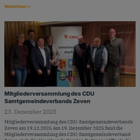
Weiterlesen »
Mitgliederversammlung des CDU
Samtgemeindeverbands Zeven
23. Dezember 2025
Mitgliederversammlung des CDU-Samtgemeindeverbands
Zeven am 19.12.2025 Am 19. Dezember 2025 fand die
Mitgliederversammlung des CDU-Samtgemeindeverband