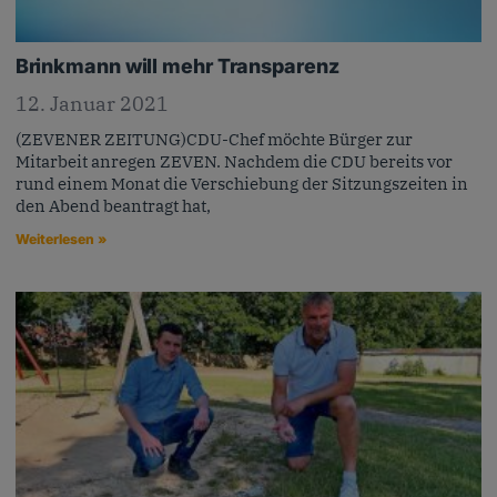
Brinkmann will mehr Transparenz
12. Januar 2021
(ZEVENER ZEITUNG)CDU-Chef möchte Bürger zur
Mitarbeit anregen ZEVEN. Nachdem die CDU bereits vor
rund einem Monat die Verschiebung der Sitzungszeiten in
den Abend beantragt hat,
Weiterlesen »