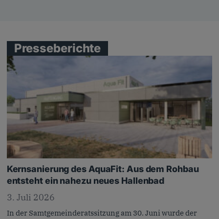
Presseberichte
Kernsanierung des AquaFit: Aus dem Rohbau
entsteht ein nahezu neues Hallenbad
3. Juli 2026
In der Samtgemeinderatssitzung am 30. Juni wurde der