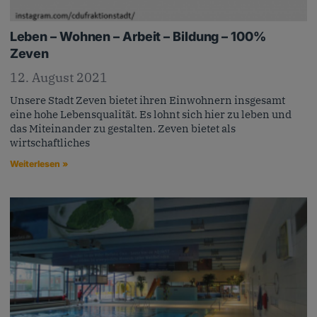
Leben – Wohnen – Arbeit – Bildung – 100%
Zeven
12. August 2021
Unsere Stadt Zeven bietet ihren Einwohnern insgesamt
eine hohe Lebensqualität. Es lohnt sich hier zu leben und
das Miteinander zu gestalten. Zeven bietet als
wirtschaftliches
Weiterlesen »