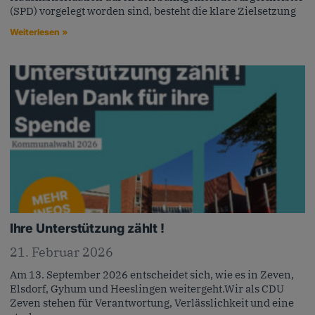
(SPD) vorgelegt worden sind, besteht die klare Zielsetzung
Weiterlesen »
Ihre Unterstützung zählt !
21. Februar 2026
Am 13. September 2026 entscheidet sich, wie es in Zeven,
Elsdorf, Gyhum und Heeslingen weitergeht.Wir als CDU
Zeven stehen für Verantwortung, Verlässlichkeit und eine