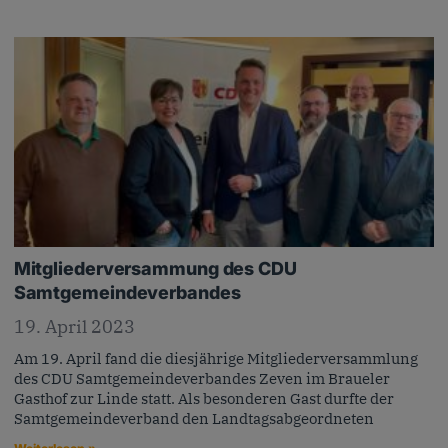
Mitgliederversammung des CDU
Samtgemeindeverbandes
19. April 2023
Am 19. April fand die diesjährige Mitgliederversammlung
des CDU Samtgemeindeverbandes Zeven im Braueler
Gasthof zur Linde statt. Als besonderen Gast durfte der
Samtgemeindeverband den Landtagsabgeordneten