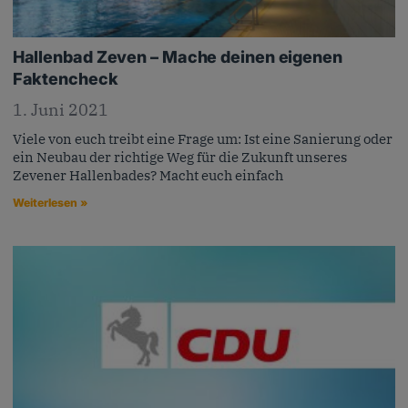
Hallenbad Zeven – Mache deinen eigenen
Faktencheck
1. Juni 2021
Viele von euch treibt eine Frage um: Ist eine Sanierung oder
ein Neubau der richtige Weg für die Zukunft unseres
Zevener Hallenbades? Macht euch einfach
Weiterlesen »