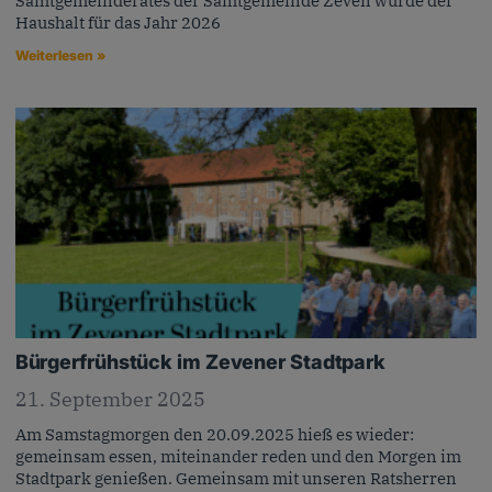
Samtgemeinderates der Samtgemeinde Zeven wurde der
Haushalt für das Jahr 2026
Weiterlesen »
Bürgerfrühstück im Zevener Stadtpark
21. September 2025
Am Samstagmorgen den 20.09.2025 hieß es wieder:
gemeinsam essen, miteinander reden und den Morgen im
Stadtpark genießen. Gemeinsam mit unseren Ratsherren