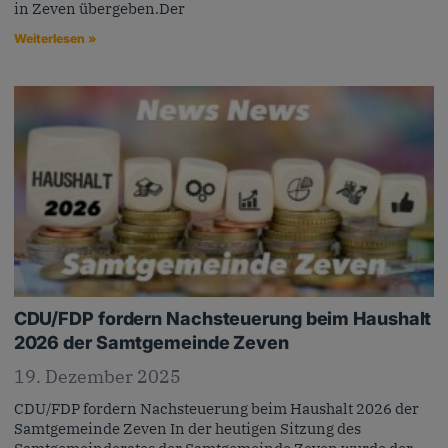
in Zeven übergeben.Der
Weiterlesen »
CDU/FDP fordern Nachsteuerung beim Haushalt
2026 der Samtgemeinde Zeven
19. Dezember 2025
CDU/FDP fordern Nachsteuerung beim Haushalt 2026 der
Samtgemeinde Zeven In der heutigen Sitzung des