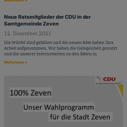
Weiterlesen »
Neue Ratsmitglieder der CDU in der
Samtgemeinde Zeven
12. Dezember 2021
Die Würfel sind gefallen und die neuen Räte haben ihre
Arbeit aufgenommen. Wir haben die Gelegenheit genutzt
und die unserer Internetseiten zu den Räten in
Weiterlesen »