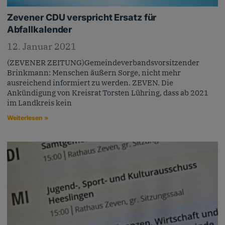
Zevener CDU verspricht Ersatz für
Abfallkalender
12. Januar 2021
(ZEVENER ZEITUNG)Gemeindeverbandsvorsitzender
Brinkmann: Menschen äußern Sorge, nicht mehr
ausreichend informiert zu werden. ZEVEN. Die
Ankündigung von Kreisrat Torsten Lühring, dass ab 2021
im Landkreis kein
Weiterlesen »