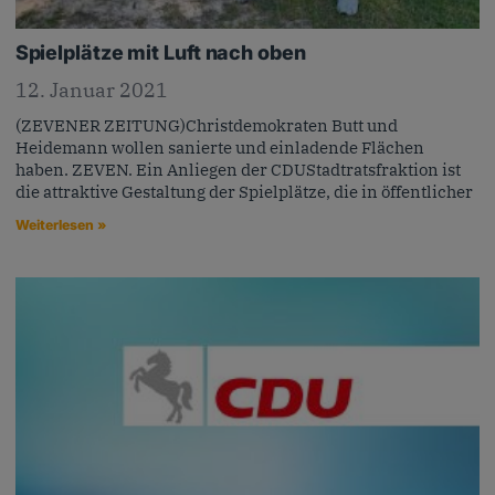
Spielplätze mit Luft nach oben
12. Januar 2021
(ZEVENER ZEITUNG)Christdemokraten Butt und
Heidemann wollen sanierte und einladende Flächen
haben. ZEVEN. Ein Anliegen der CDUStadtratsfraktion ist
die attraktive Gestaltung der Spielplätze, die in öffentlicher
Weiterlesen »