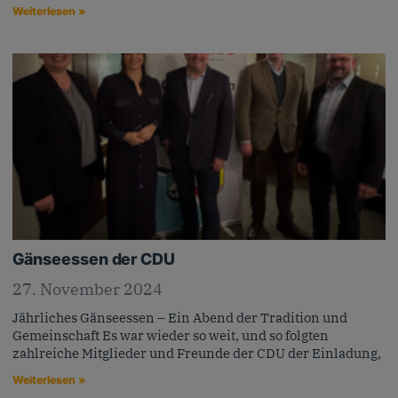
Weiterlesen »
Gänseessen der CDU
27. November 2024
Jährliches Gänseessen – Ein Abend der Tradition und
Gemeinschaft Es war wieder so weit, und so folgten
zahlreiche Mitglieder und Freunde der CDU der Einladung,
Weiterlesen »