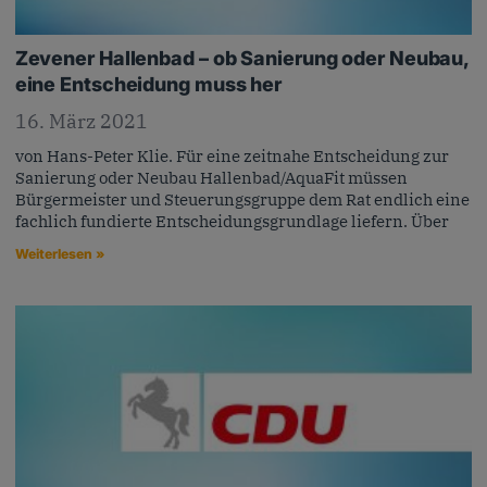
Zevener Hallenbad – ob Sanierung oder Neubau,
eine Entscheidung muss her
16. März 2021
von Hans-Peter Klie. Für eine zeitnahe Entscheidung zur
Sanierung oder Neubau Hallenbad/AquaFit müssen
Bürgermeister und Steuerungsgruppe dem Rat endlich eine
fachlich fundierte Entscheidungsgrundlage liefern. Über
Weiterlesen »