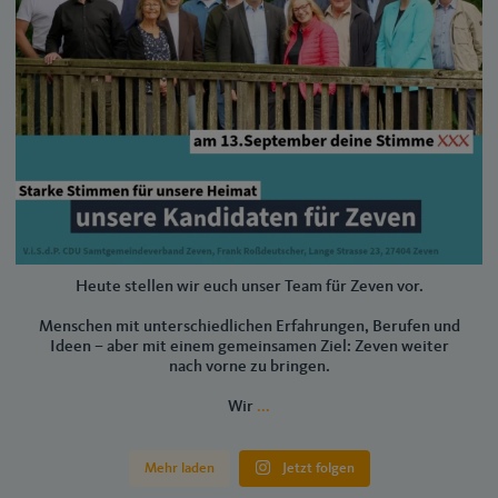
Heute stellen wir euch unser Team für Zeven vor.
Menschen mit unterschiedlichen Erfahrungen, Berufen und
Ideen – aber mit einem gemeinsamen Ziel: Zeven weiter
nach vorne zu bringen.
Wir
...
Mehr laden
Jetzt folgen