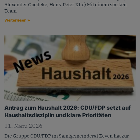
Alexander Goedeke, Hans-Peter Klie) Mit einem starken
Team
Weiterlesen »
Antrag zum Haushalt 2026: CDU/FDP setzt auf
Haushaltsdisziplin und klare Prioritäten
11. März 2026
Die Gruppe CDU/FDP im Samtgemeinderat Zeven hat zur