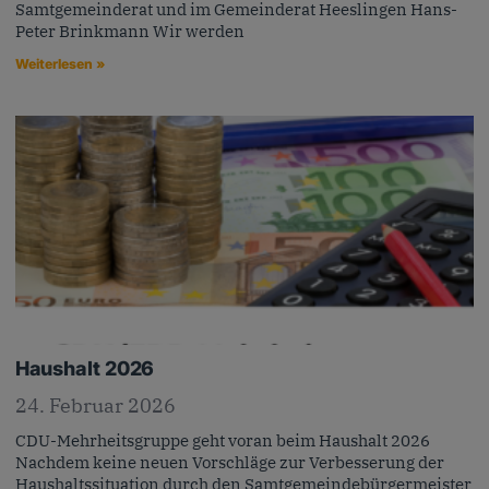
Samtgemeinderat und im Gemeinderat Heeslingen Hans-
Peter Brinkmann Wir werden
Weiterlesen »
Haushalt 2026
24. Februar 2026
CDU-Mehrheitsgruppe geht voran beim Haushalt 2026
Nachdem keine neuen Vorschläge zur Verbesserung der
Haushaltssituation durch den Samtgemeindebürgermeister